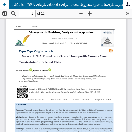
مدل كلی DEA و نظریه بازی‌ها با قیود مخروط محدب برای داده‌های بازه‌ای